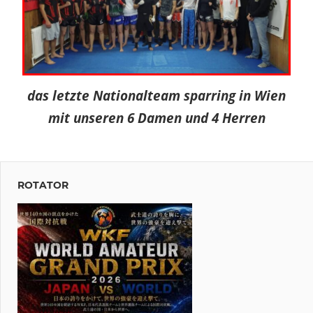
das letzte Nationalteam sparring in Wien
mit unseren 6 Damen und 4 Herren
ROTATOR