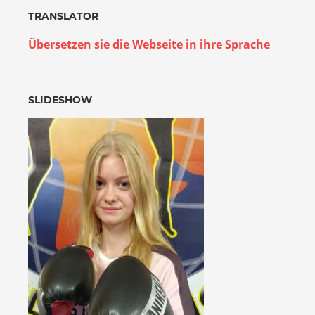
TRANSLATOR
Übersetzen sie die Webseite in ihre Sprache
SLIDESHOW