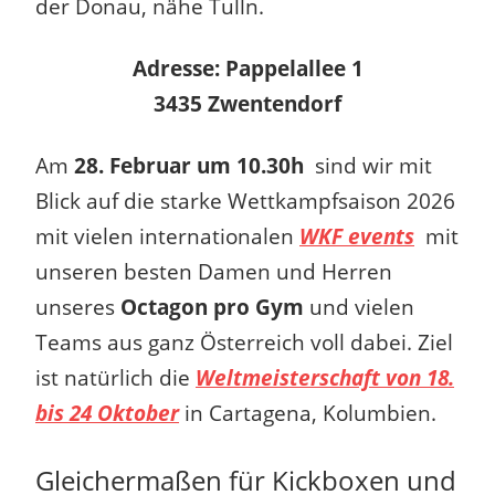
der Donau, nähe Tulln.
Adresse: Pappelallee 1
3435 Zwentendorf
Am
28. Februar um 10.30h
sind wir mit
Blick auf die starke Wettkampfsaison 2026
mit vielen internationalen
WKF events
mit
unseren besten Damen und Herren
unseres
Octagon pro Gym
und vielen
Teams aus ganz Österreich voll dabei. Ziel
ist natürlich die
Weltmeisterschaft von 18.
bis 24 Oktober
in Cartagena, Kolumbien.
Gleichermaßen für Kickboxen und