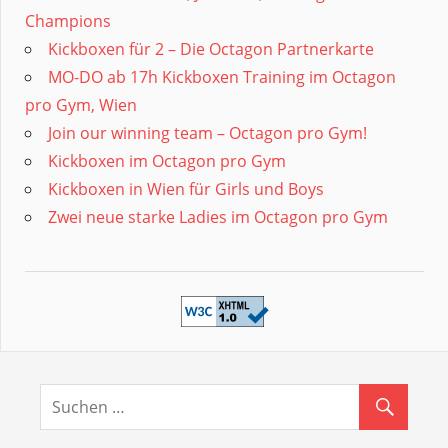
Champions
Kickboxen für 2 – Die Octagon Partnerkarte
MO-DO ab 17h Kickboxen Training im Octagon
pro Gym, Wien
Join our winning team – Octagon pro Gym!
Kickboxen im Octagon pro Gym
Kickboxen in Wien für Girls und Boys
Zwei neue starke Ladies im Octagon pro Gym