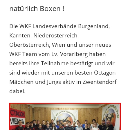
natürlich Boxen !
Die WKF Landesverbände Burgenland,
Kärnten, Niederösterreich,
Oberösterreich, Wien und unser neues
WKF Team vom Lv. Vorarlberg haben
bereits ihre Teilnahme bestätigt und wir
sind wieder mit unseren besten Octagon
Mädchen und Jungs aktiv in Zwentendorf
dabei.