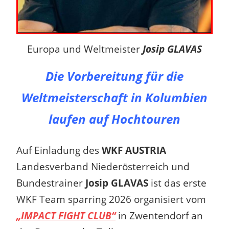
Europa und Weltmeister
Josip GLAVAS
Die Vorbereitung für die
Weltmeisterschaft in Kolumbien
laufen auf Hochtouren
Auf Einladung des
WKF AUSTRIA
Landesverband Niederösterreich und
Bundestrainer
Josip GLAVAS
ist das erste
WKF Team sparring 2026 organisiert vom
„IMPACT FIGHT CLUB“
in Zwentendorf an