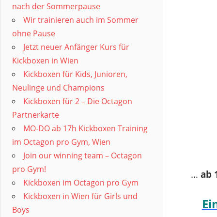
nach der Sommerpause
Wir trainieren auch im Sommer
ohne Pause
Jetzt neuer Anfänger Kurs für
Kickboxen in Wien
Kickboxen für Kids, Junioren,
Neulinge und Champions
Kickboxen für 2 – Die Octagon
Partnerkarte
MO-DO ab 17h Kickboxen Training
im Octagon pro Gym, Wien
Join our winning team – Octagon
pro Gym!
…
ab 
Kickboxen im Octagon pro Gym
Kickboxen in Wien für Girls und
Ei
Boys