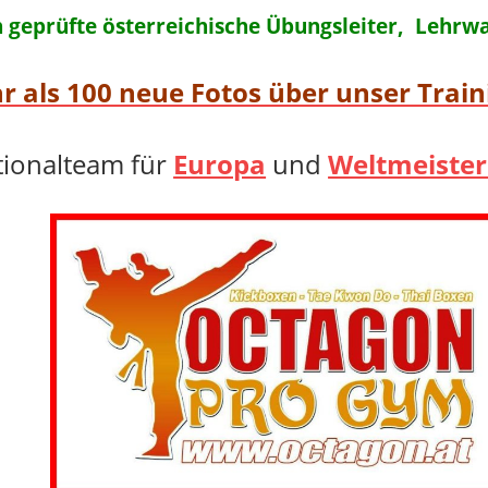
h geprüfte österreichische Übungsleiter, Lehrw
r als 100 neue Fotos über unser Train
tionalteam für
Europa
und
Weltmeister